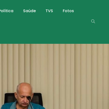
Política
Saúde
TVS
Fotos