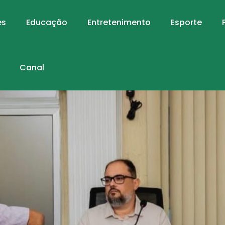
es
Educação
Entretenimento
Esporte
Canal