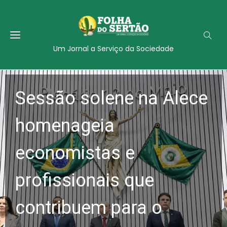
Um Jornal a Serviço da Sociedade
Sessão solene na Alece
homenageia
economistas e
profissionais que
contribuem para o