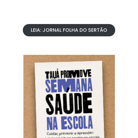
LEIA: JORNAL FOLHA DO SERTÃO