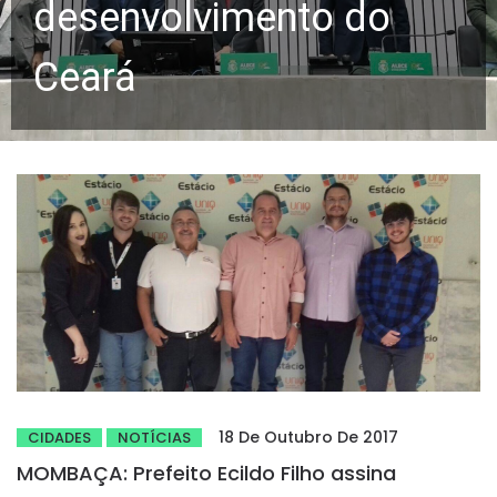
desenvolvimento do
Ceará
18 De Outubro De 2017
CIDADES
NOTÍCIAS
MOMBAÇA: Prefeito Ecildo Filho assina