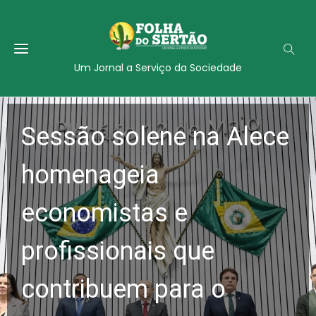
Um Jornal a Serviço da Sociedade
Sessão solene na Alece
homenageia
economistas e
profissionais que
contribuem para o