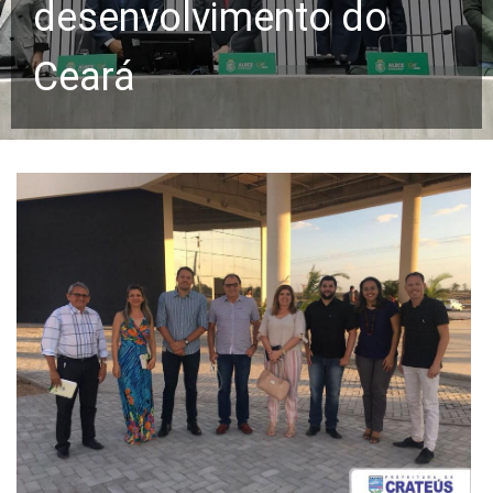
desenvolvimento do
Ceará