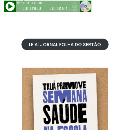
LEIA: JORNAL FOLHA DO SERTÃO