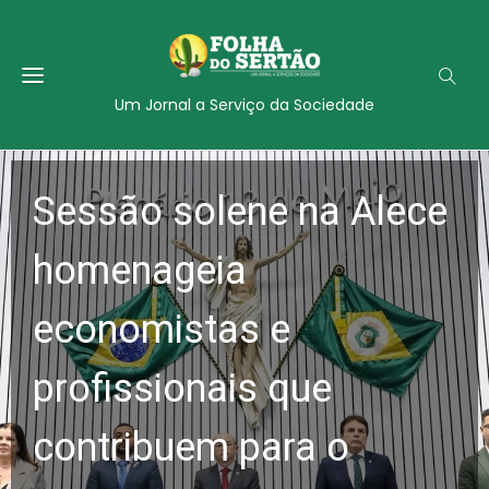
Um Jornal a Serviço da Sociedade
Sessão solene na Alece
homenageia
economistas e
profissionais que
contribuem para o