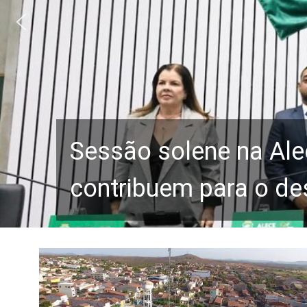
Sessão solene na Ale
contribuem para o de