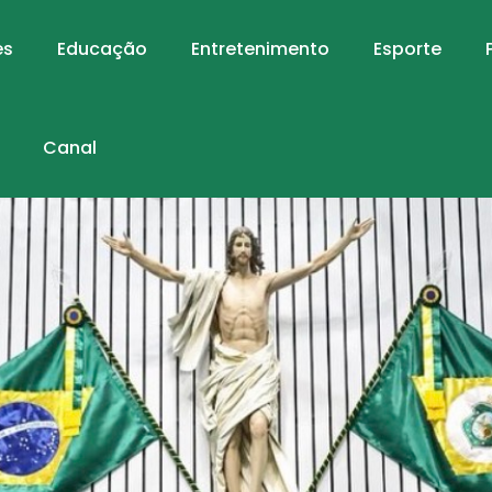
es
Educação
Entretenimento
Esporte
Canal