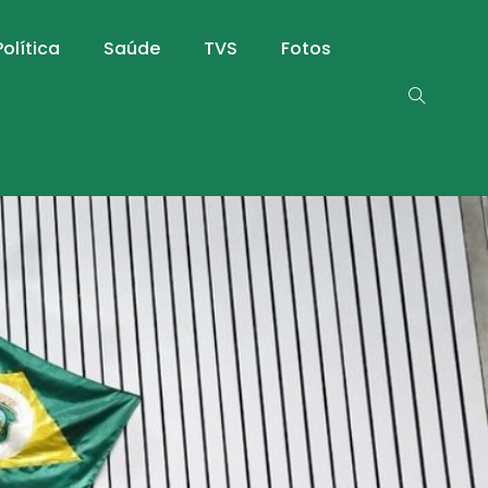
Política
Saúde
TVS
Fotos