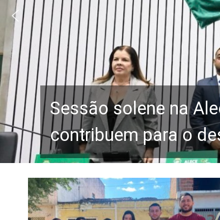
Sessão solene na Ale
contribuem para o de