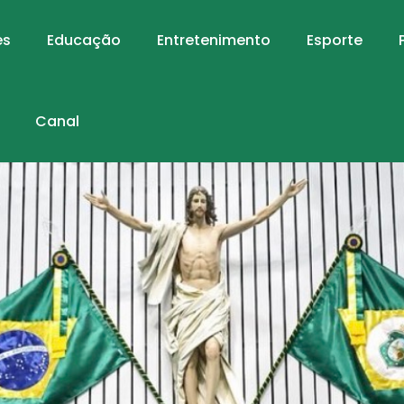
es
Educação
Entretenimento
Esporte
Canal