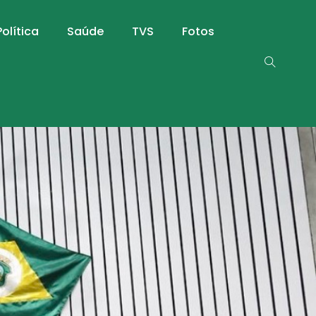
Política
Saúde
TVS
Fotos