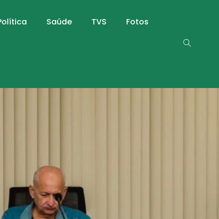
Política
Saúde
TVS
Fotos