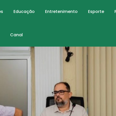
es
Educação
Entretenimento
Esporte
Canal