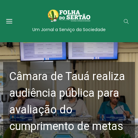
Um Jornal a Serviço da Sociedade
Câmara de Tauá realiza
audiência pública para
avaliação do
cumprimento de metas