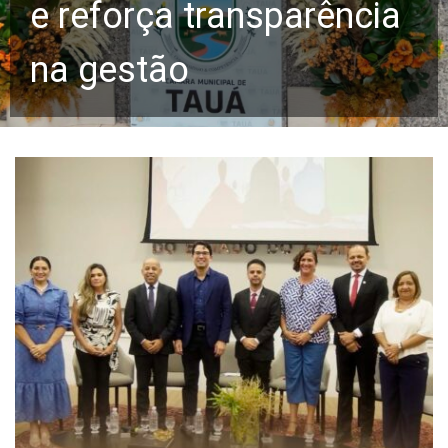
e reforça transparência
na gestão