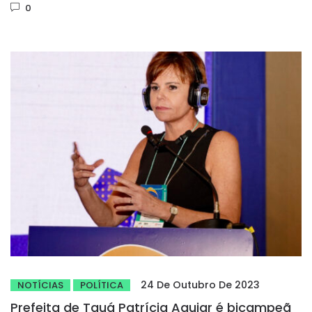
0
24 De Outubro De 2023
NOTÍCIAS
POLÍTICA
Prefeita de Tauá Patrícia Aguiar é bicampeã