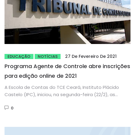
27 De Fevereiro De 2021
EDUCAÇÃO
NOTÍCIAS
Programa Agente de Controle abre inscrições
para edição online de 2021
A Escola de Contas do TCE Ceará, Instituto Plácido
Castelo (IPC), iniciou, na segunda-feira (22/2), as
inscrições para o...
0