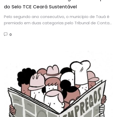
do Selo TCE Ceará Sustentável
Pelo segundo ano consecutivo, o município de Tauá é
premiado em duas categorias pelo Tribunal de Contas
do Estado...
0