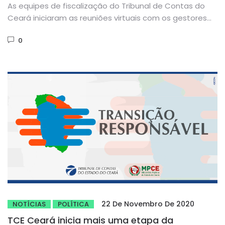
As equipes de fiscalização do Tribunal de Contas do
Ceará iniciaram as reuniões virtuais com os gestores
dos 18...
0
22 De Novembro De 2020
NOTÍCIAS
POLÍTICA
TCE Ceará inicia mais uma etapa da