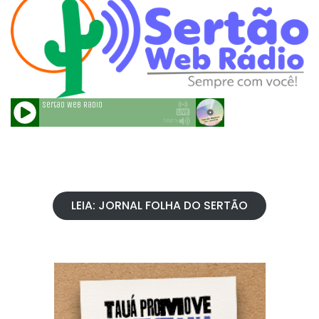
LEIA: JORNAL FOLHA DO SERTÃO