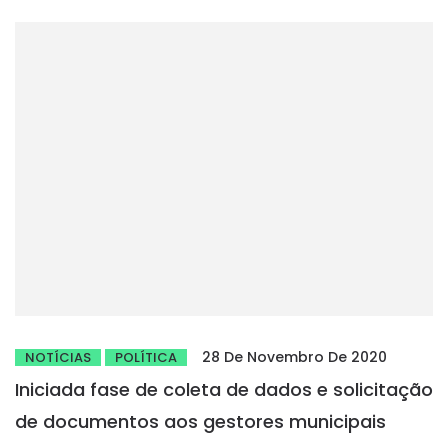
28 De Novembro De 2020
NOTÍCIAS
POLÍTICA
Iniciada fase de coleta de dados e solicitação
de documentos aos gestores municipais