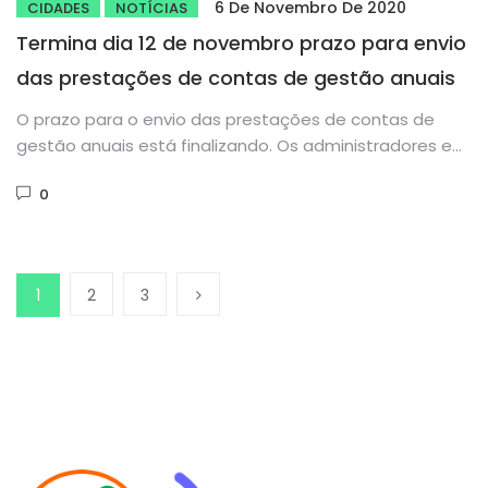
6 De Novembro De 2020
CIDADES
NOTÍCIAS
Termina dia 12 de novembro prazo para envio
das prestações de contas de gestão anuais
O prazo para o envio das prestações de contas de
gestão anuais está finalizando. Os administradores e
demais responsáveis...
0
1
2
3