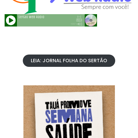
LEIA: JORNAL FOLHA DO SERTÃO