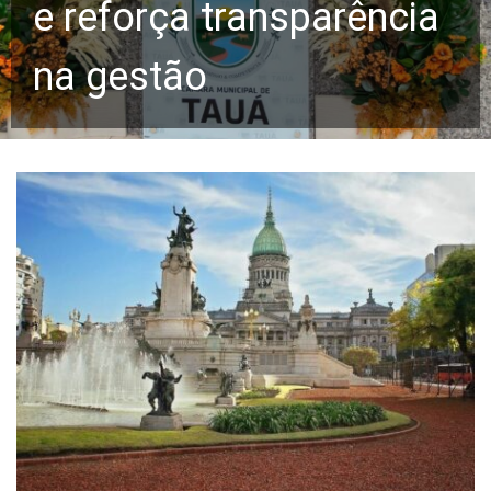
e reforça transparência
na gestão