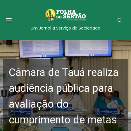
Um Jornal a Serviço da Sociedade
Câmara de Tauá realiza
audiência pública para
avaliação do
cumprimento de metas