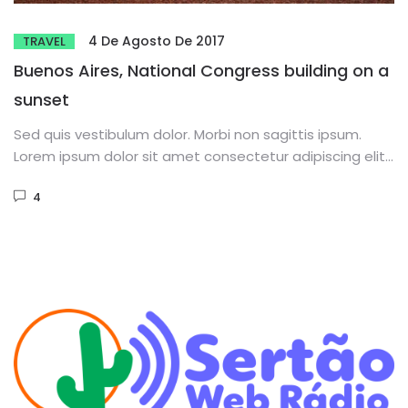
4 De Agosto De 2017
TRAVEL
Buenos Aires, National Congress building on a
sunset
Sed quis vestibulum dolor. Morbi non sagittis ipsum.
Lorem ipsum dolor sit amet consectetur adipiscing elit.
Phasellus dignissim purus...
4