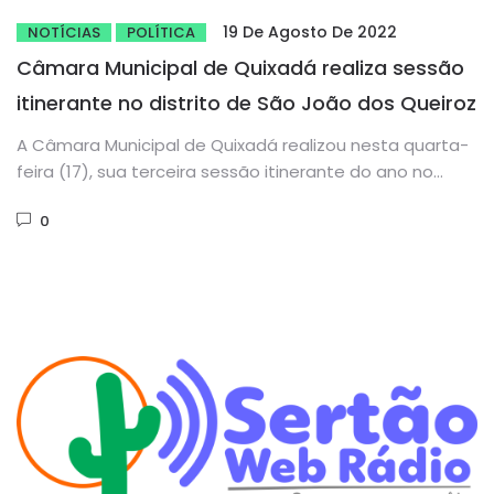
19 De Agosto De 2022
NOTÍCIAS
POLÍTICA
Câmara Municipal de Quixadá realiza sessão
itinerante no distrito de São João dos Queiroz
A Câmara Municipal de Quixadá realizou nesta quarta-
feira (17), sua terceira sessão itinerante do ano no
distrito de São...
0