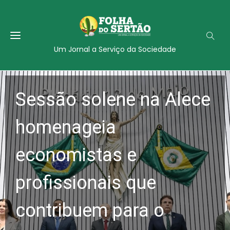
Um Jornal a Serviço da Sociedade
Sessão solene na Alece
homenageia
economistas e
profissionais que
contribuem para o