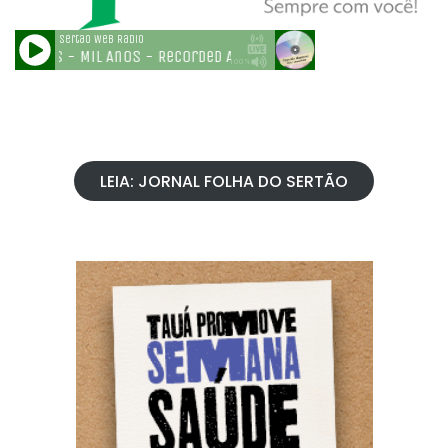
LEIA: JORNAL FOLHA DO SERTÃO