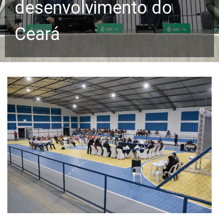
desenvolvimento do
Ceará