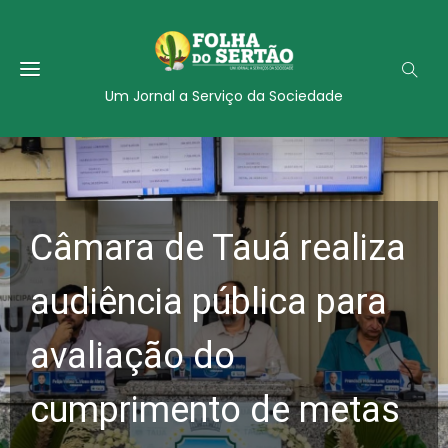
Um Jornal a Serviço da Sociedade
Câmara de Tauá realiza
audiência pública para
avaliação do
cumprimento de metas