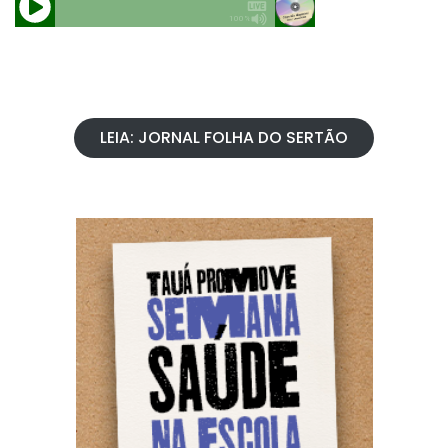
LEIA: JORNAL FOLHA DO SERTÃO