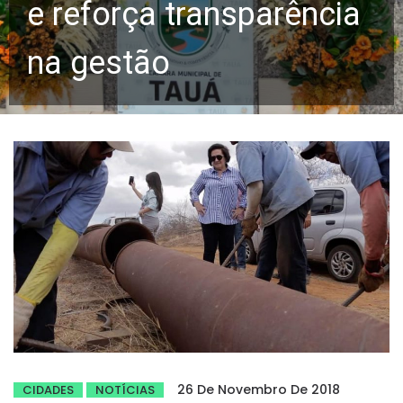
e reforça transparência
na gestão
26 De Novembro De 2018
CIDADES
NOTÍCIAS