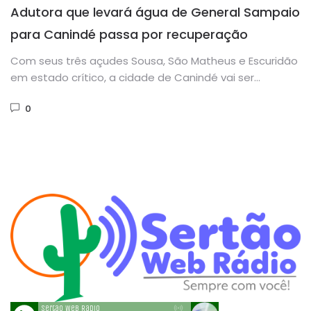
Adutora que levará água de General Sampaio
para Canindé passa por recuperação
Com seus três açudes Sousa, São Matheus e Escuridão
em estado crítico, a cidade de Canindé vai ser
socorrida...
0