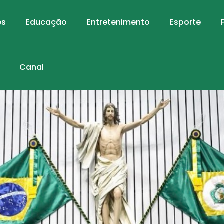
es
Educação
Entretenimento
Esporte
Canal