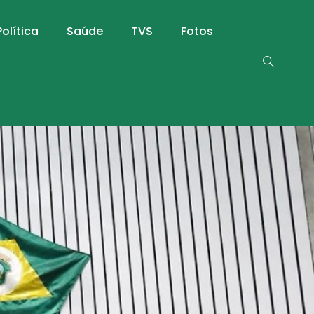
Política
Saúde
TVS
Fotos