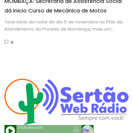
MOMBAÇA: Secretaria de Assistência Social
dá inicio Curso de Mecânica de Motos
Teve inicio da noite do dia 5 de novembro no Pólo de
Atendimento do Proares de Mombaça, mais um...
0