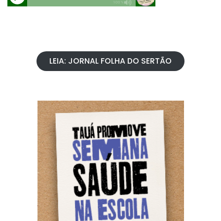
LEIA: JORNAL FOLHA DO SERTÃO