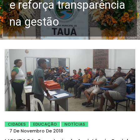
e reforça transparência
na gestão
CIDADES
EDUCAÇÃO
NOTÍCIAS
7 De Novembro De 2018