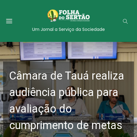
Um Jornal a Serviço da Sociedade
Câmara de Tauá realiza
audiência pública para
avaliação do
cumprimento de metas