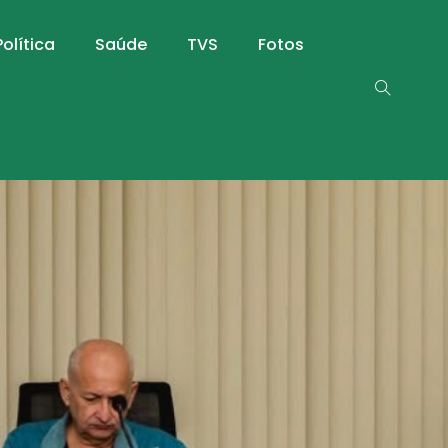
Política
Saúde
TVS
Fotos