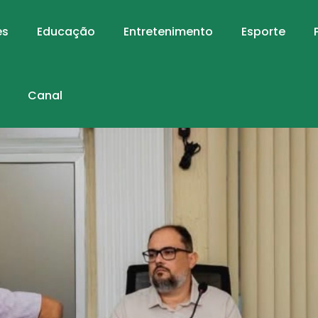
es
Educação
Entretenimento
Esporte
Canal