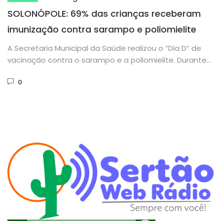
SOLONÓPOLE: 69% das crianças receberam
imunização contra sarampo e poliomielite
A Secretaria Municipal da Saúde realizou o “Dia D” de
vacinação contra o sarampo e a poliomielite. Durante
todo...
0