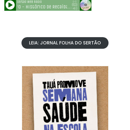
LEIA: JORNAL FOLHA DO SERTÃO