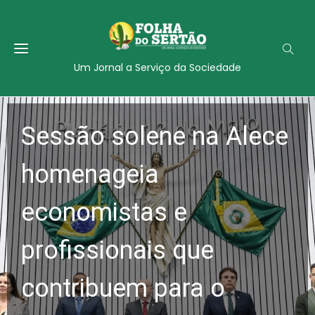
Um Jornal a Serviço da Sociedade
Sessão solene na Alece
homenageia
economistas e
profissionais que
contribuem para o