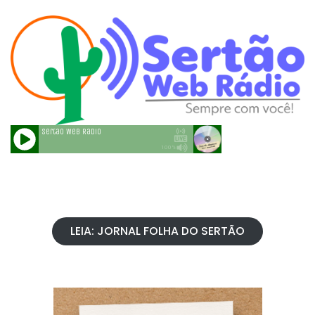
LEIA: JORNAL FOLHA DO SERTÃO