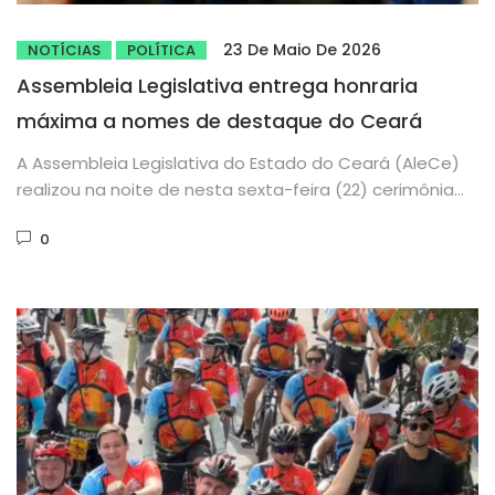
23 De Maio De 2026
NOTÍCIAS
POLÍTICA
Assembleia Legislativa entrega honraria
máxima a nomes de destaque do Ceará
A Assembleia Legislativa do Estado do Ceará (AleCe)
realizou na noite de nesta sexta-feira (22) cerimônia
de entrega da...
0