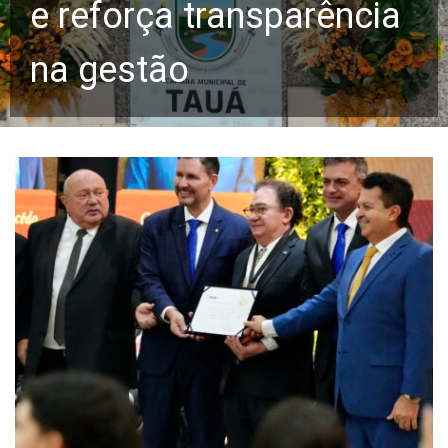
e reforça transparência
na gestão