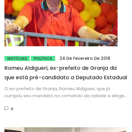
24 De Fevereiro De 2018
NOTÍCIAS
POLÍTICA
Romeu Aldigueri, ex-prefeito de Granja diz
que está pré-candidato a Deputado Estadual
O ex-prefeito de Granja, Romeu Aldigueri, que já
cumpriu seu mandato no comando da cidade e elegeu
sua sobrinha...
0