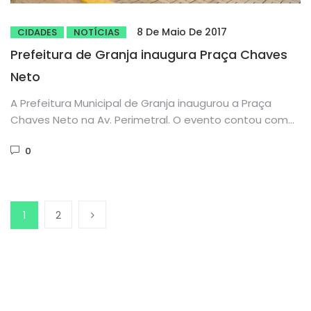
8 De Maio De 2017
CIDADES
NOTÍCIAS
Prefeitura de Granja inaugura Praça Chaves
Neto
A Prefeitura Municipal de Granja inaugurou a Praça
Chaves Neto na Av. Perimetral. O evento contou com
diversas atividades, como...
0
1
2