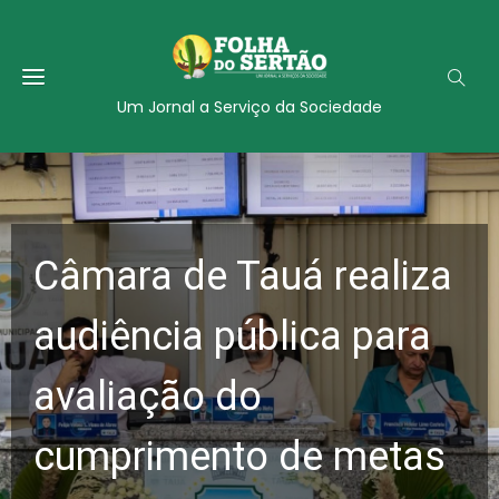
Um Jornal a Serviço da Sociedade
Câmara de Tauá realiza
audiência pública para
avaliação do
cumprimento de metas