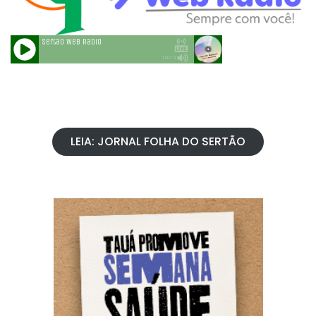
LEIA: JORNAL FOLHA DO SERTÃO