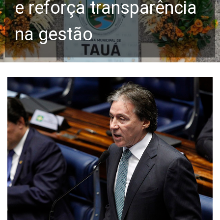
e reforça transparência
na gestão