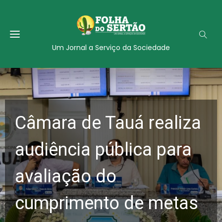
Um Jornal a Serviço da Sociedade
Câmara de Tauá realiza
audiência pública para
avaliação do
cumprimento de metas