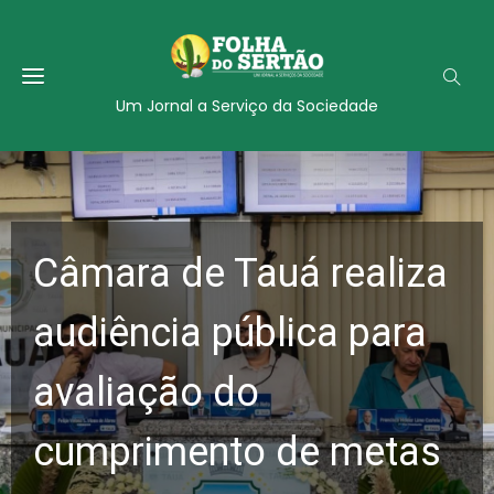
Um Jornal a Serviço da Sociedade
Câmara de Tauá realiza
audiência pública para
avaliação do
cumprimento de metas