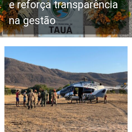
e reforça transparência
na gestão