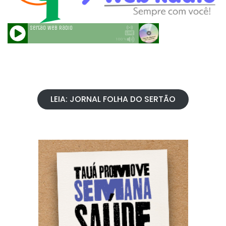
LEIA: JORNAL FOLHA DO SERTÃO