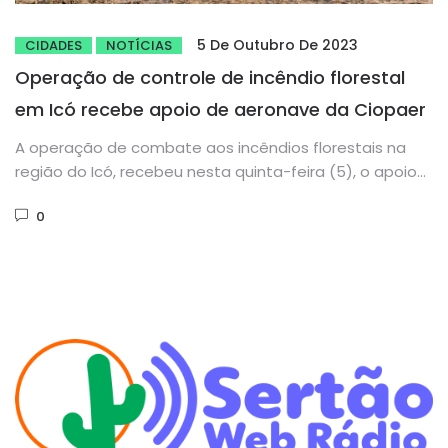
5 De Outubro De 2023
CIDADES
NOTÍCIAS
Operação de controle de incêndio florestal
em Icó recebe apoio de aeronave da Ciopaer
A operação de combate aos incêndios florestais na
região do Icó, recebeu nesta quinta-feira (5), o apoio
da aeronave...
0