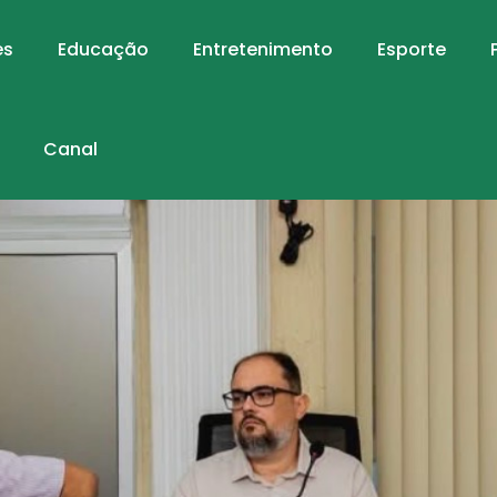
es
Educação
Entretenimento
Esporte
Canal