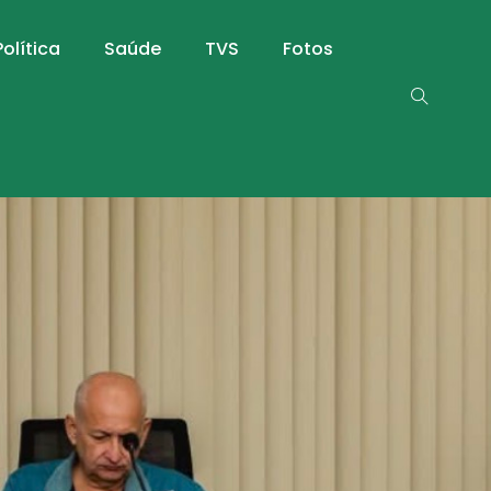
Política
Saúde
TVS
Fotos