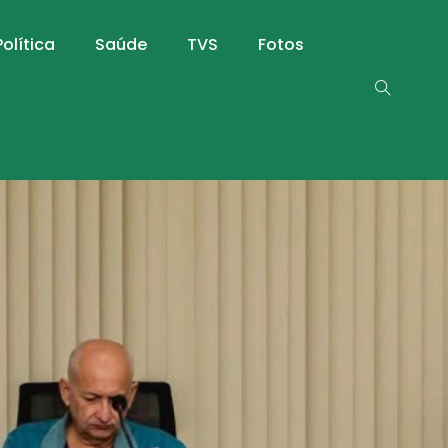
Política
Saúde
TVS
Fotos