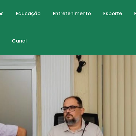
es
Educação
Entretenimento
Esporte
Canal