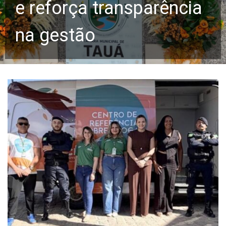
e reforça transparência
na gestão