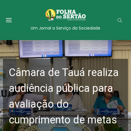
Um Jornal a Serviço da Sociedade
Câmara de Tauá realiza
audiência pública para
avaliação do
cumprimento de metas