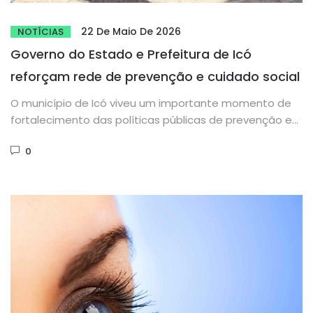
22 De Maio De 2026
NOTÍCIAS
Governo do Estado e Prefeitura de Icó
reforçam rede de prevenção e cuidado social
O município de Icó viveu um importante momento de
fortalecimento das políticas públicas de prevenção e
cuidado social com...
0