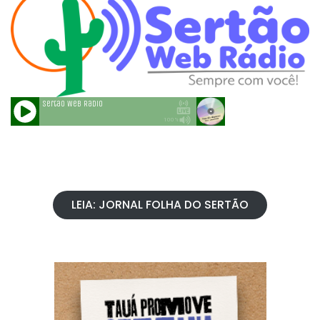
LEIA: JORNAL FOLHA DO SERTÃO