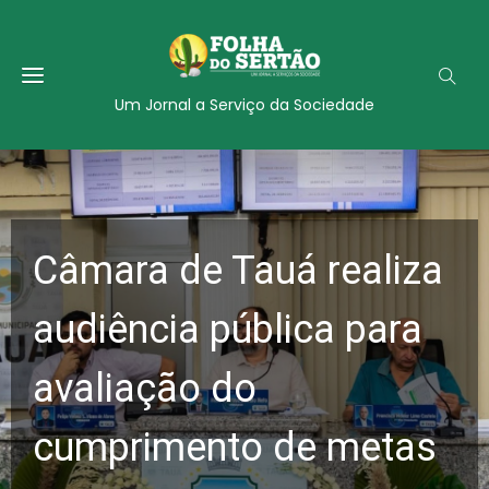
Um Jornal a Serviço da Sociedade
Câmara de Tauá realiza
audiência pública para
avaliação do
cumprimento de metas