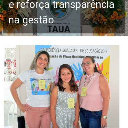
e reforça transparência
na gestão