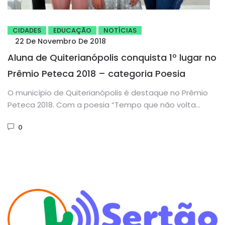
CIDADES
EDUCAÇÃO
NOTÍCIAS
22 De Novembro De 2018
Aluna de Quiterianópolis conquista 1º lugar no
Prêmio Peteca 2018 – categoria Poesia
O município de Quiterianópolis é destaque no Prêmio
Peteca 2018. Com a poesia “Tempo que não volta
mais” a...
0