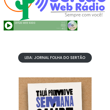
LEIA: JORNAL FOLHA DO SERTÃO