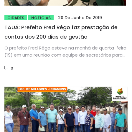
20 De Junho De 2019
CIDADES
NOTÍCIAS
TAUÁ: Prefeito Fred Rêgo faz prestação de
contas dos 200 dias de gestão
O prefeito Fred Rêgo esteve na manhã de quarta-feira
(19) em uma reunião com equipe de secretários para
realizar...
0