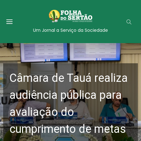
Um Jornal a Serviço da Sociedade
Câmara de Tauá realiza
audiência pública para
avaliação do
cumprimento de metas