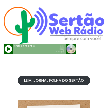
LEIA: JORNAL FOLHA DO SERTÃO