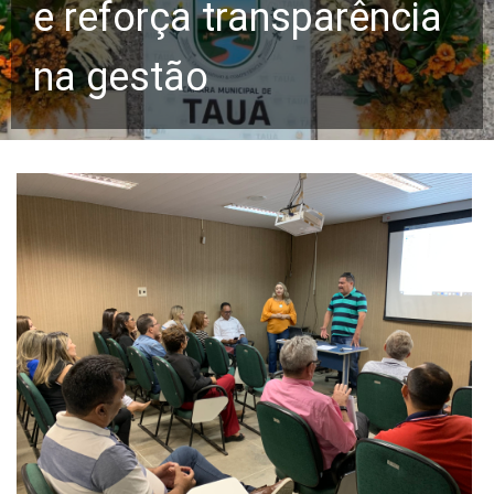
e reforça transparência
na gestão