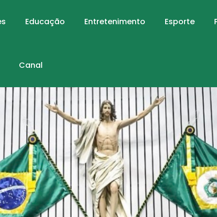
es
Educação
Entretenimento
Esporte
Canal