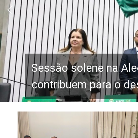
Sessão solene na Ale
contribuem para o de