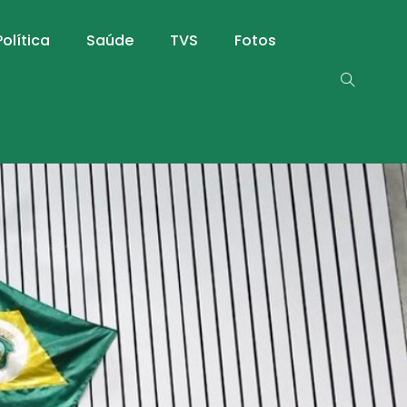
Política
Saúde
TVS
Fotos