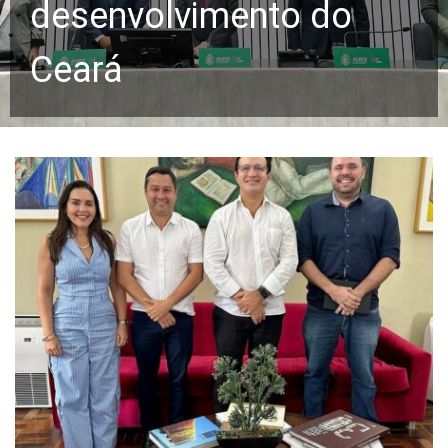
desenvolvimento do
Ceará