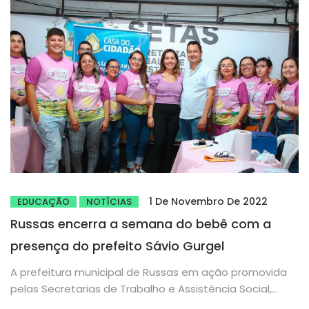
1 De Novembro De 2022
EDUCAÇÃO
NOTÍCIAS
Russas encerra a semana do bebê com a
presença do prefeito Sávio Gurgel
A prefeitura municipal de Russas em ação promovida
pelas Secretarias de Trabalho e Assistência Social,
Educação e Saúde, promoveu...