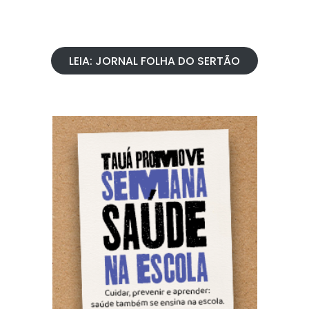
LEIA: JORNAL FOLHA DO SERTÃO