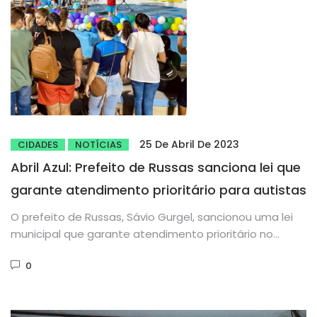
25 De Abril De 2023
CIDADES
NOTÍCIAS
Abril Azul: Prefeito de Russas sanciona lei que
garante atendimento prioritário para autistas
O prefeito de Russas, Sávio Gurgel, sancionou uma lei
municipal que garante atendimento prioritário no
município para pessoas com...
0