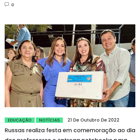
0
21 De Outubro De 2022
EDUCAÇÃO
NOTÍCIAS
Russas realiza festa em comemoração ao dia