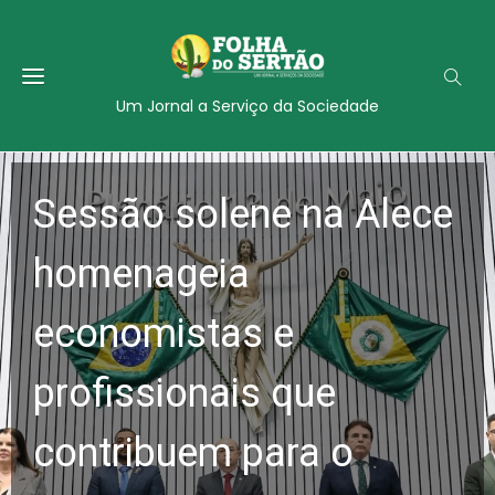
Um Jornal a Serviço da Sociedade
Sessão solene na Alece
homenageia
economistas e
profissionais que
contribuem para o