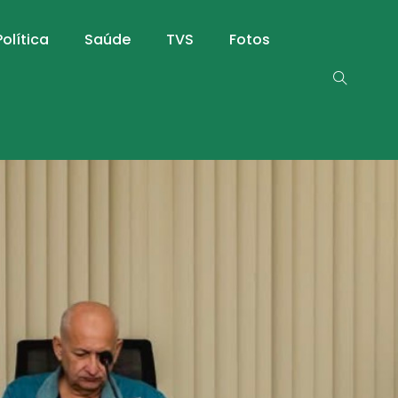
Política
Saúde
TVS
Fotos