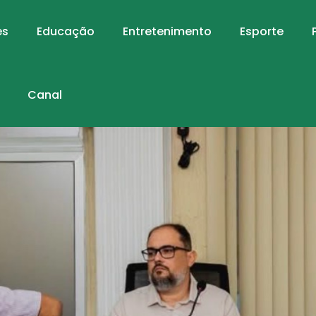
es
Educação
Entretenimento
Esporte
Canal