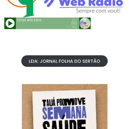
LEIA: JORNAL FOLHA DO SERTÃO