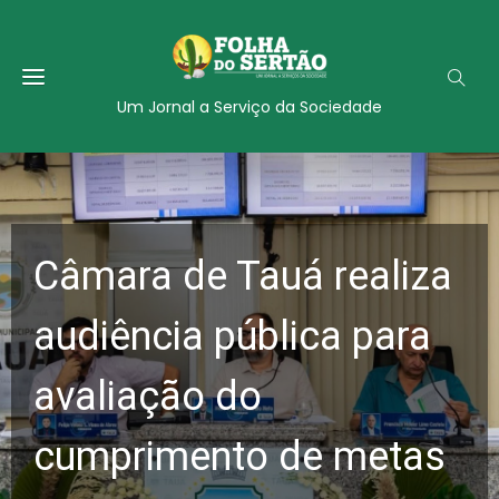
Um Jornal a Serviço da Sociedade
Câmara de Tauá realiza
audiência pública para
avaliação do
cumprimento de metas