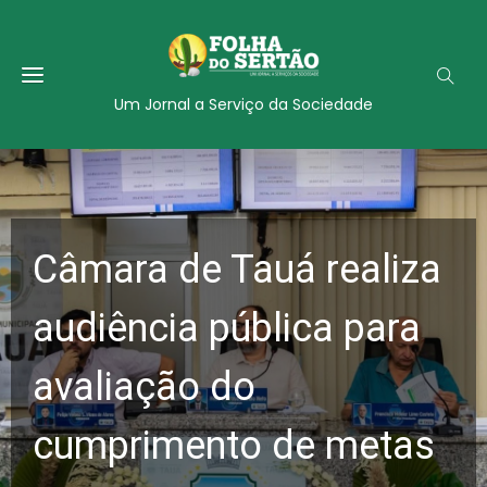
Um Jornal a Serviço da Sociedade
Câmara de Tauá realiza
audiência pública para
avaliação do
cumprimento de metas