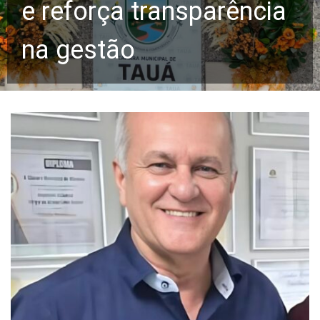
e reforça transparência
na gestão