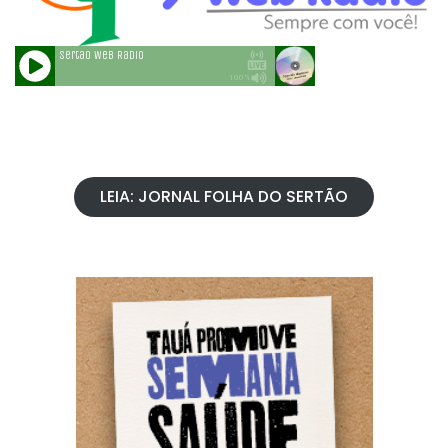
LEIA: JORNAL FOLHA DO SERTÃO