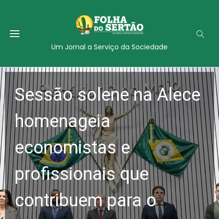
Um Jornal a Serviço da Sociedade
Sessão solene na Alece
homenageia
economistas e
profissionais que
contribuem para o