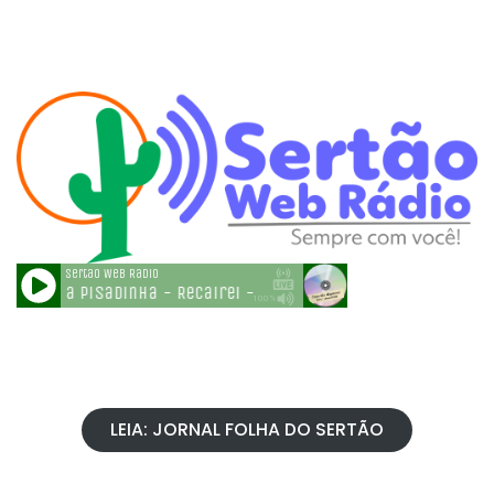
LEIA: JORNAL FOLHA DO SERTÃO