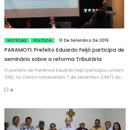
10 De Setembro De 2019
NOTÍCIAS
POLÍTICA
PARAMOTI: Prefeito Eduardo Feijó participa de
seminário sobre a reforma Tributária
O prefeito de Paramoti Eduardo Feijó participou ontem
(09), no Centro Universitário 7 de Setembro (UNI7) do
Seminário: A...
0