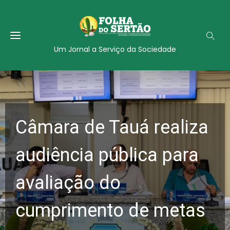
Um Jornal a Serviço da Sociedade
Câmara de Tauá realiza
audiência pública para
avaliação do
cumprimento de metas