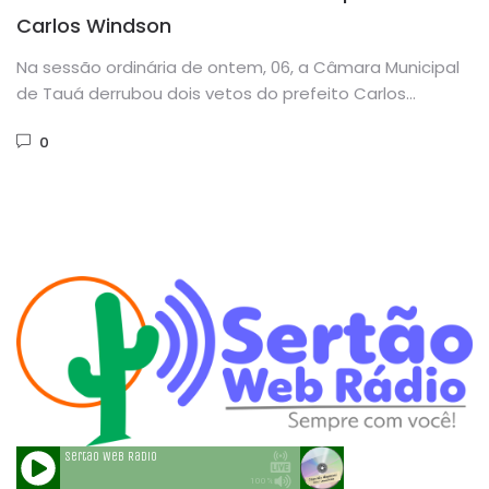
Carlos Windson
Na sessão ordinária de ontem, 06, a Câmara Municipal
de Tauá derrubou dois vetos do prefeito Carlos
Windson em...
0