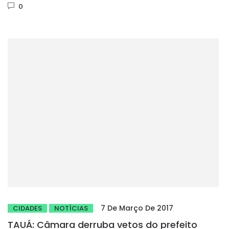
0
7 De Março De 2017
CIDADES
NOTÍCIAS
TAUÁ: Câmara derruba vetos do prefeito