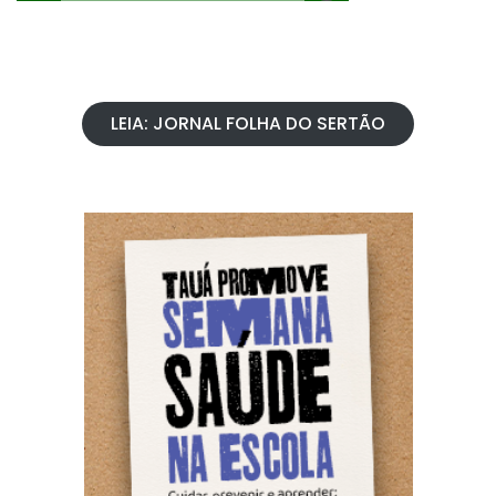
LEIA: JORNAL FOLHA DO SERTÃO