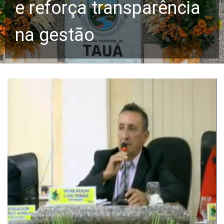
e reforça transparência
na gestão