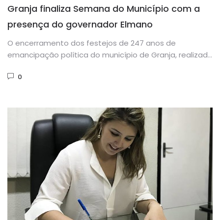
Granja finaliza Semana do Município com a
presença do governador Elmano
O encerramento dos festejos de 247 anos de
emancipação política do município de Granja, realizado
nesta terça-feira (27), contou...
0