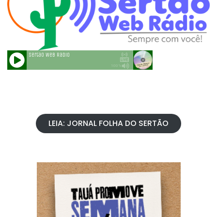
LEIA: JORNAL FOLHA DO SERTÃO