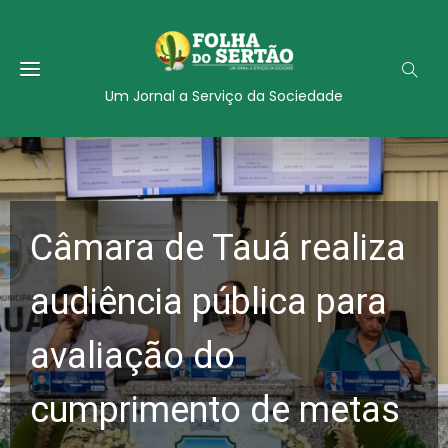
Um Jornal a Serviço da Sociedade
Câmara de Tauá realiza
audiência pública para
avaliação do
cumprimento de metas