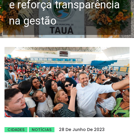
e reforça transparência
na gestão
28 De Junho De 2023
CIDADES
NOTÍCIAS