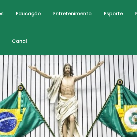
es
Educação
Entretenimento
Esporte
Canal