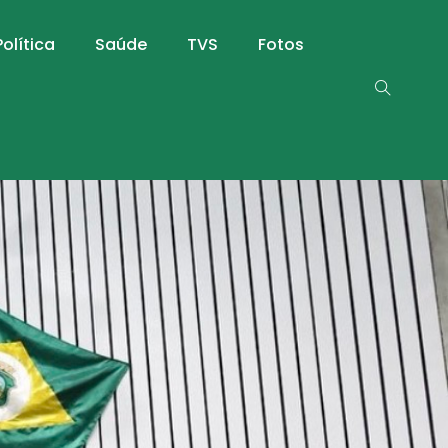
Política
Saúde
TVS
Fotos