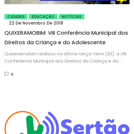
CIDADES
EDUCAÇÃO
NOTÍCIAS
22 De Novembro De 2018
QUIXERAMOBIM: VIII Conferência Municipal dos
Direitos da Criança e do Adolescente
Quixeramobim realizou na última terça-feira (20), a VIII
Conferência Municipal dos Direitos da Criança e do
Adolescente. A ação...
0