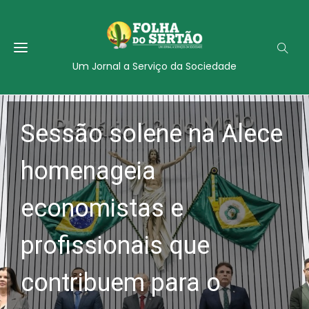
Um Jornal a Serviço da Sociedade
Sessão solene na Alece
homenageia
economistas e
profissionais que
contribuem para o