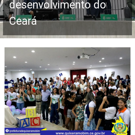
desenvolvimento do
Ceará