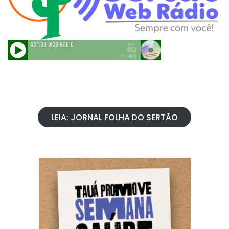
LEIA: JORNAL FOLHA DO SERTÃO