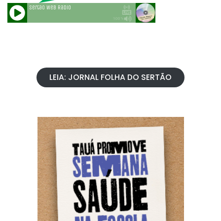
LEIA: JORNAL FOLHA DO SERTÃO