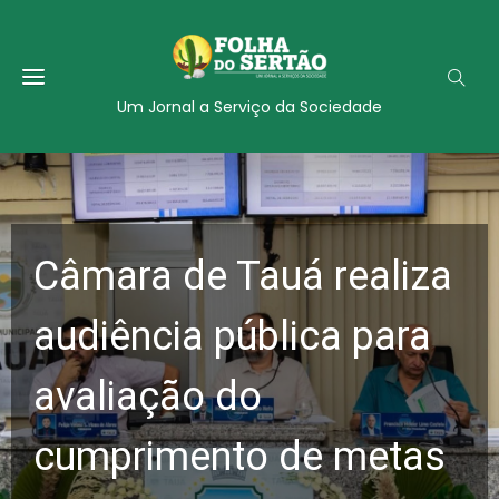
Um Jornal a Serviço da Sociedade
Câmara de Tauá realiza
audiência pública para
avaliação do
cumprimento de metas