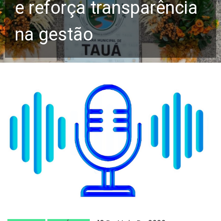
e reforça transparência
na gestão