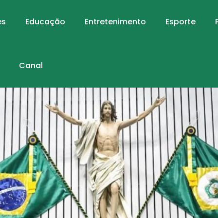
es
Educação
Entretenimento
Esporte
Canal