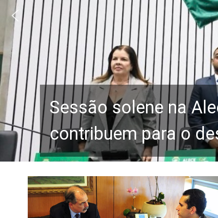
Sessão solene na Ale
contribuem para o de