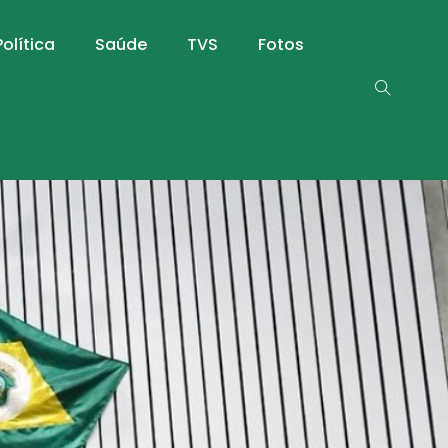
Política
Saúde
TVS
Fotos