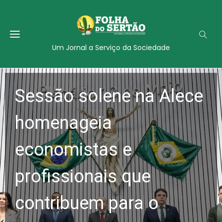
Um Jornal a Serviço da Sociedade
Sessão solene na Alece
homenageia
economistas e
profissionais que
contribuem para o