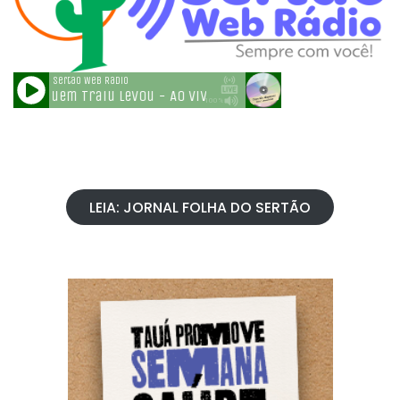
LEIA: JORNAL FOLHA DO SERTÃO