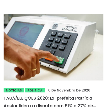
6 De Novembro De 2020
NOTÍCIAS
POLÍTICA
TAUÁ/ELEIÇÕES 2020: Ex-prefeita Patrícia
Aguiar lidera a disputa com 51% e 27% de