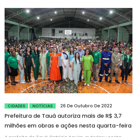
26 De Outubro De 2022
CIDADES
NOTÍCIAS
Prefeitura de Tauá autoriza mais de R$ 3,7
milhões em obras e ações nesta quarta-feira