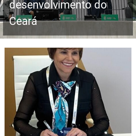
desenvolvimento do
Ceará