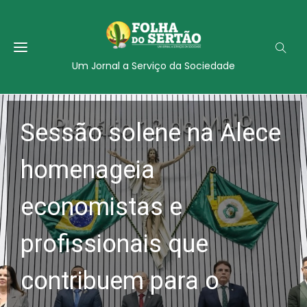
Um Jornal a Serviço da Sociedade
Sessão solene na Alece
homenageia
economistas e
profissionais que
contribuem para o