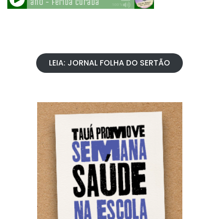
LEIA: JORNAL FOLHA DO SERTÃO