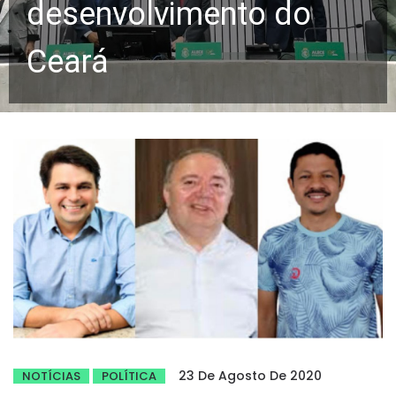
desenvolvimento do
Ceará
23 De Agosto De 2020
NOTÍCIAS
POLÍTICA