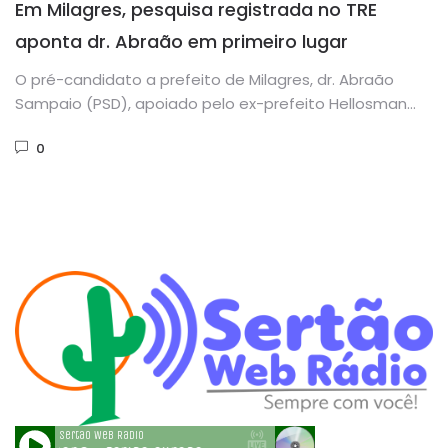
Em Milagres, pesquisa registrada no TRE
aponta dr. Abraão em primeiro lugar
O pré-candidato a prefeito de Milagres, dr. Abraão
Sampaio (PSD), apoiado pelo ex-prefeito Hellosman
Sampaio, está em primeiro lugar...
0