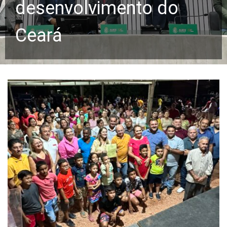
desenvolvimento do
Ceará