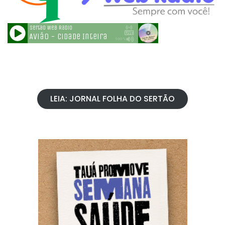
LEIA: JORNAL FOLHA DO SERTÃO