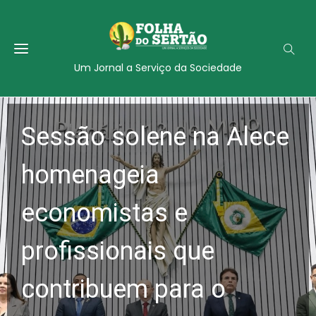
Um Jornal a Serviço da Sociedade
Sessão solene na Alece
homenageia
economistas e
profissionais que
contribuem para o