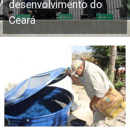
desenvolvimento do
Ceará