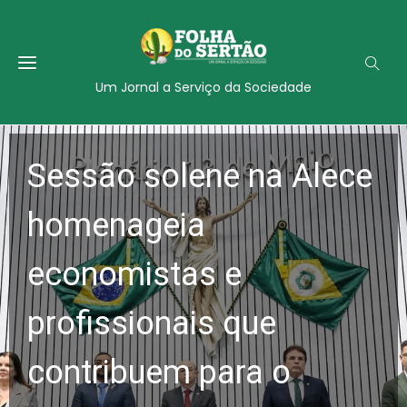
Um Jornal a Serviço da Sociedade
Sessão solene na Alece
homenageia
economistas e
profissionais que
contribuem para o