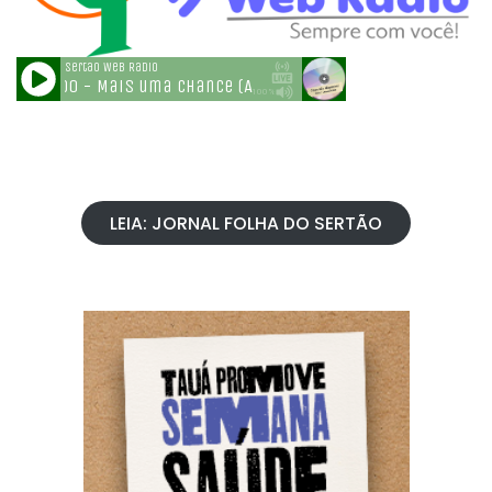
LEIA: JORNAL FOLHA DO SERTÃO