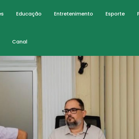
es
Educação
Entretenimento
Esporte
Canal