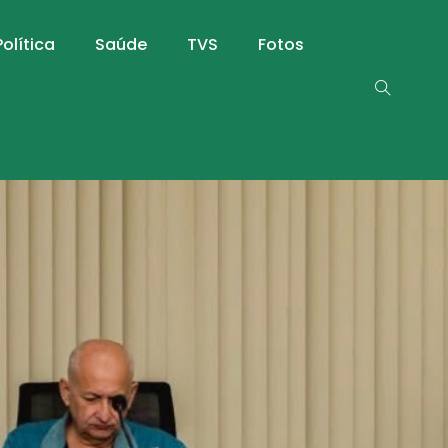
Política
Saúde
TVS
Fotos