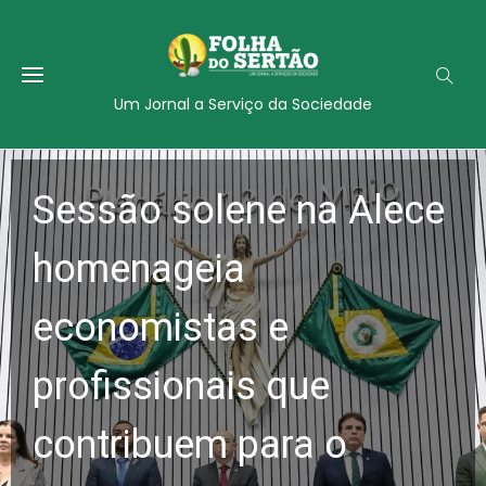
Um Jornal a Serviço da Sociedade
Sessão solene na Alece
homenageia
economistas e
profissionais que
contribuem para o