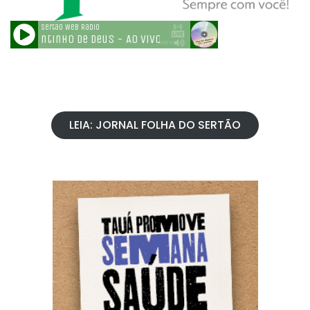
LEIA: JORNAL FOLHA DO SERTÃO