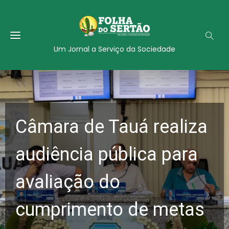
Um Jornal a Serviço da Sociedade
Câmara de Tauá realiza
audiência pública para
avaliação do
cumprimento de metas