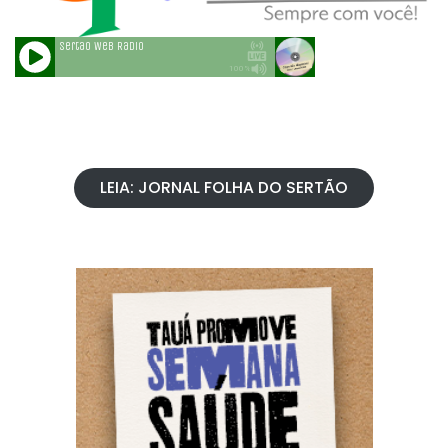
LEIA: JORNAL FOLHA DO SERTÃO