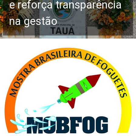
e reforça transparência
na gestão