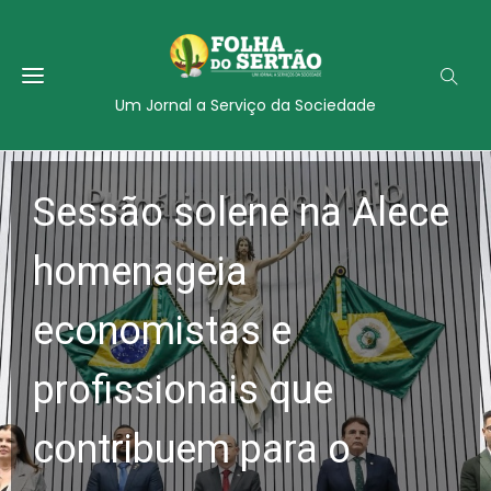
Um Jornal a Serviço da Sociedade
Sessão solene na Alece
homenageia
economistas e
profissionais que
contribuem para o