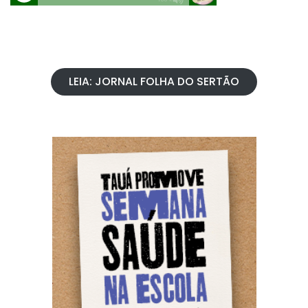
LEIA: JORNAL FOLHA DO SERTÃO