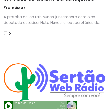
Francisco
A prefeita de Icó Lais Nunes, juntamente com o ex-
deputado estadual Neto Nunes, e, os secretários de
Esporte e...
0