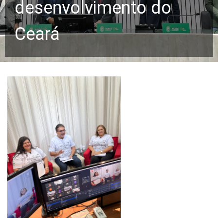
desenvolvimento do
Ceará