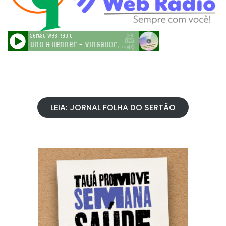
LEIA: JORNAL FOLHA DO SERTÃO