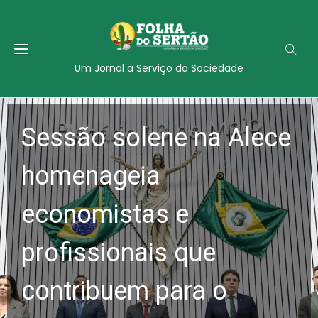
Um Jornal a Serviço da Sociedade
Sessão solene na Alece
homenageia
economistas e
profissionais que
contribuem para o