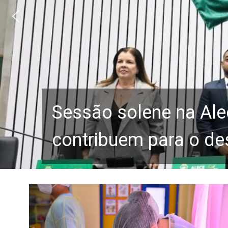
Sessão solene na Ale
contribuem para o de