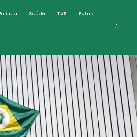
Política
Saúde
TVS
Fotos