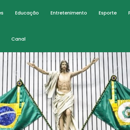
es
Educação
Entretenimento
Esporte
Canal