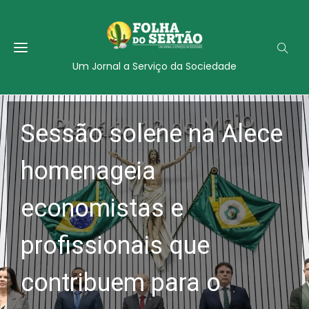
Um Jornal a Serviço da Sociedade
Sessão solene na Alece
homenageia
economistas e
profissionais que
contribuem para o