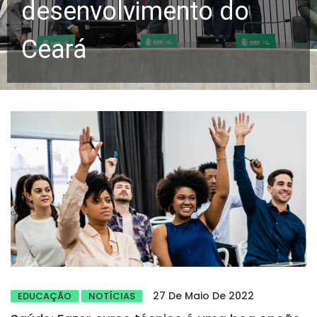
desenvolvimento do
Ceará
27 De Maio De 2022
EDUCAÇÃO
NOTÍCIAS