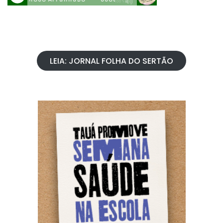
LEIA: JORNAL FOLHA DO SERTÃO