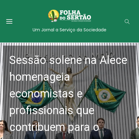
Um Jornal a Serviço da Sociedade
Sessão solene na Alece
homenageia
economistas e
profissionais que
contribuem para o