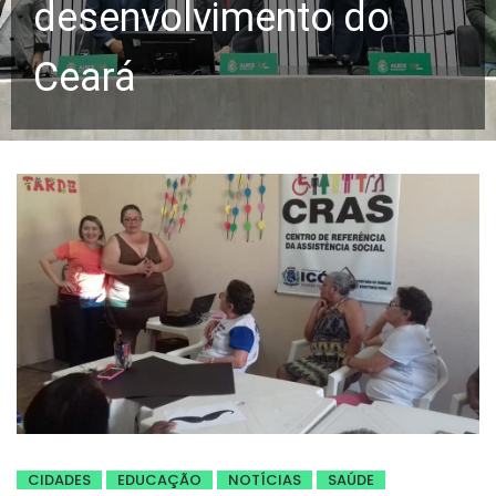
desenvolvimento do
Ceará
CIDADES
EDUCAÇÃO
NOTÍCIAS
SAÚDE