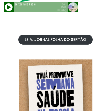
LEIA: JORNAL FOLHA DO SERTÃO