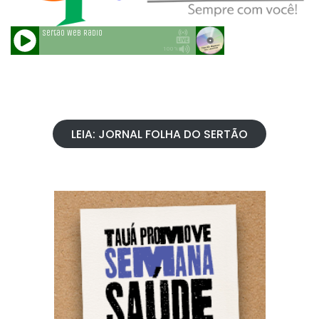
LEIA: JORNAL FOLHA DO SERTÃO