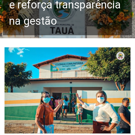
e reforça transparência
na gestão