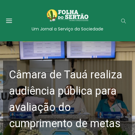
Um Jornal a Serviço da Sociedade
Câmara de Tauá realiza
audiência pública para
avaliação do
cumprimento de metas