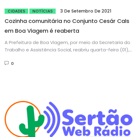
3 De Setembro De 2021
CIDADES
NOTÍCIAS
Cozinha comunitária no Conjunto Cesár Cals
em Boa Viagem é reaberta
A Prefeitura de Boa Viagem, por meio da Secretaria do
Trabalho e Assistência Social, reabriu quarta-feira (01),
a Cozinha...
0