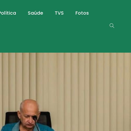
Política
Saúde
TVS
Fotos