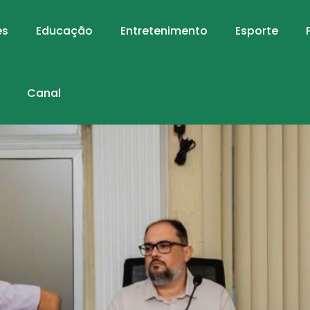
es
Educação
Entretenimento
Esporte
Canal