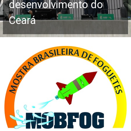
desenvolvimento do
Ceará