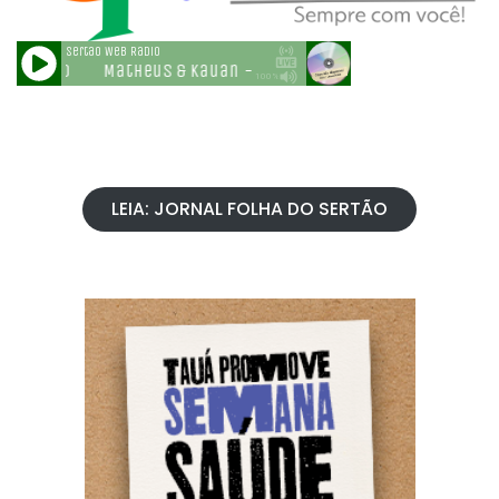
LEIA: JORNAL FOLHA DO SERTÃO