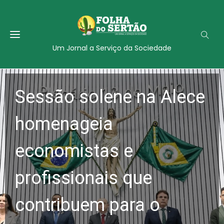
Um Jornal a Serviço da Sociedade
Sessão solene na Alece
homenageia
economistas e
profissionais que
contribuem para o